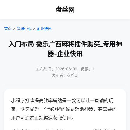
盘丝网
首页
>
资讯中心
>
企业快讯
入门布局!微乐广西麻将插件购买_专用神
器-企业快讯
发布时间：2026-08-09｜阅读：1
发布者：盘丝网
小程序打牌提高胜率辅助是一款可以让一直输的玩
家，快速成为一个“必胜”的输赢辅助神器，有需要的
用户可通过正规渠道获取使用。