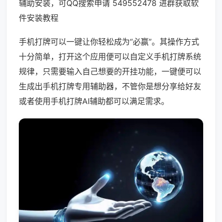
辅助安装，可QQ搜索申请 549552478 进群获取软
件安装教程
手机打牌可以一键让你轻松成为“必赢”。其操作方式
十分简单，打开这个应用便可以自定义手机打牌系统
规律，只需要输入自己想要的开挂功能，一键便可以
生成出手机打牌专用辅助器，不管你是想分享给好友
或者使用手机打牌AI辅助都可以满足需求。