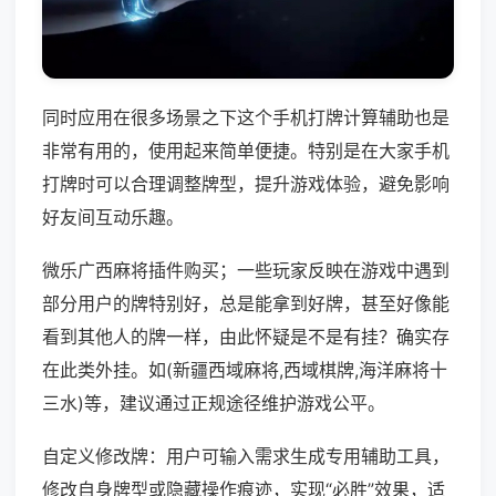
同时应用在很多场景之下这个手机打牌计算辅助也是
非常有用的，使用起来简单便捷。特别是在大家手机
打牌时可以合理调整牌型，提升游戏体验，避免影响
好友间互动乐趣。
微乐广西麻将插件购买；一些玩家反映在游戏中遇到
部分用户的牌特别好，总是能拿到好牌，甚至好像能
看到其他人的牌一样，由此怀疑是不是有挂？确实存
在此类外挂。如(新疆西域麻将,西域棋牌,海洋麻将十
三水)等，建议通过正规途径维护游戏公平。
自定义修改牌：用户可输入需求生成专用辅助工具，
修改自身牌型或隐藏操作痕迹，实现“必胜”效果，适