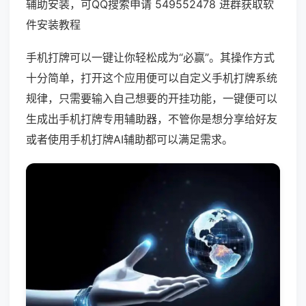
辅助安装，可QQ搜索申请 549552478 进群获取软
件安装教程
手机打牌可以一键让你轻松成为“必赢”。其操作方式
十分简单，打开这个应用便可以自定义手机打牌系统
规律，只需要输入自己想要的开挂功能，一键便可以
生成出手机打牌专用辅助器，不管你是想分享给好友
或者使用手机打牌AI辅助都可以满足需求。