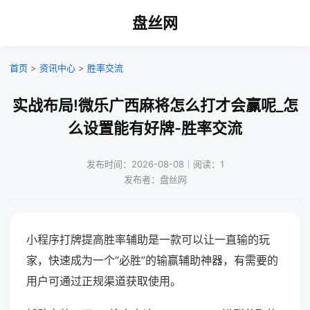
盘丝网
首页
>
资讯中心
>
胜率交流
实战布局!微乐广西麻将怎么打才会赢呢_怎
么设置能有好牌-胜率交流
发布时间：2026-08-08｜阅读：1
发布者：盘丝网
小程序打牌提高胜率辅助是一款可以让一直输的玩
家，快速成为一个“必胜”的输赢辅助神器，有需要的
用户可通过正规渠道获取使用。