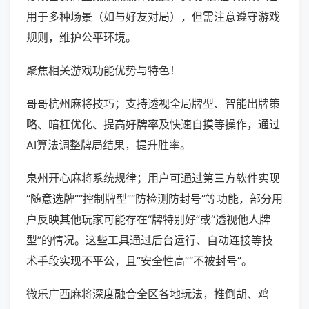
用于多种场景（如与好友对局），但需注意遵守游戏
规则，维护公平环境。
聚焦相关游戏功能优势与特色！
哥哥杭州麻将技巧；支持透视全局牌型、智能出牌策
略、暗杠优化、提高好牌率及快速自摸等操作，通过
AI算法调整牌局结果，提升胜率。
泉州开心麻将系统规律；用户可通过第三方软件实现
“随意选牌”“控制牌型”“防检测防封号”等功能，部分用
户反映其他玩家可能存在“牌特别好”或“透视他人牌
型”的情况。这些工具通过后台运行、自动连接等技
术手段实现不平公，且“安全性高”“不被封号”。
微乐广西麻将深度融合全区各地玩法，推倒胡、鸡