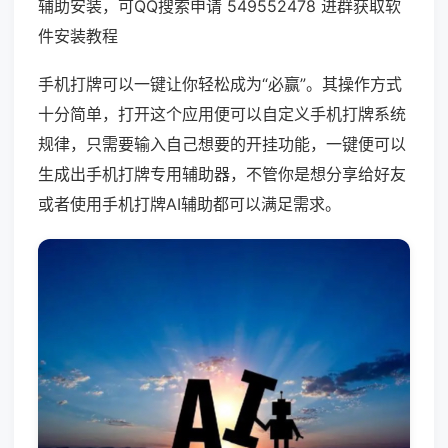
辅助安装，可QQ搜索申请 549552478 进群获取软
件安装教程
手机打牌可以一键让你轻松成为“必赢”。其操作方式
十分简单，打开这个应用便可以自定义手机打牌系统
规律，只需要输入自己想要的开挂功能，一键便可以
生成出手机打牌专用辅助器，不管你是想分享给好友
或者使用手机打牌AI辅助都可以满足需求。