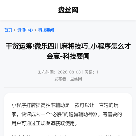
盘丝网
首页
>
资讯中心
>
科技要闻
干货运筹!微乐四川麻将技巧_小程序怎么才
会赢-科技要闻
发布时间：2026-08-08｜阅读：1
发布者：盘丝网
小程序打牌提高胜率辅助是一款可以让一直输的玩
家，快速成为一个“必胜”的输赢辅助神器，有需要的
用户可通过正规渠道获取使用。