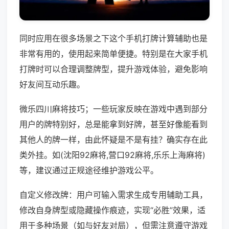
同时应用在很多场景之下这个手机打牌计算辅助也是
非常有用的，使用起来简单便捷。特别是在大家手机
打牌时可以合理调整牌型，提升游戏体验，避免影响
好友间互动乐趣。
微乐四川麻将技巧；一些玩家反映在游戏中遇到部分
用户的牌特别好，总是能拿到好牌，甚至好像能看到
其他人的牌一样，由此怀疑是不是有挂？确实存在此
类外挂。如(沈阳92麻将,营口92麻将,乐乐上海麻将)
等，建议通过正规途径维护游戏公平。
自定义修改牌：用户可输入需求生成专用辅助工具，
修改自身牌型或隐藏操作痕迹，实现“必胜”效果，适
用于多种场景（如与好友对局），但需注意遵守游戏