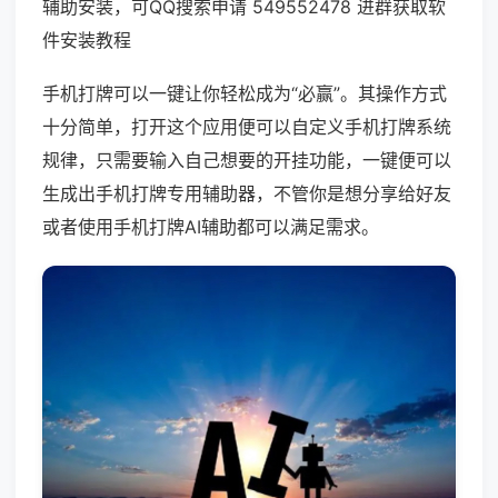
辅助安装，可QQ搜索申请 549552478 进群获取软
件安装教程
手机打牌可以一键让你轻松成为“必赢”。其操作方式
十分简单，打开这个应用便可以自定义手机打牌系统
规律，只需要输入自己想要的开挂功能，一键便可以
生成出手机打牌专用辅助器，不管你是想分享给好友
或者使用手机打牌AI辅助都可以满足需求。