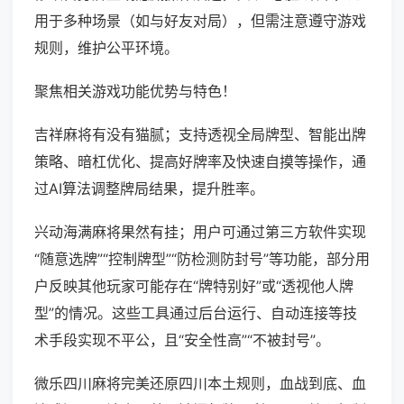
用于多种场景（如与好友对局），但需注意遵守游戏
规则，维护公平环境。
聚焦相关游戏功能优势与特色！
吉祥麻将有没有猫腻；支持透视全局牌型、智能出牌
策略、暗杠优化、提高好牌率及快速自摸等操作，通
过AI算法调整牌局结果，提升胜率。
兴动海满麻将果然有挂；用户可通过第三方软件实现
“随意选牌”“控制牌型”“防检测防封号”等功能，部分用
户反映其他玩家可能存在“牌特别好”或“透视他人牌
型”的情况。这些工具通过后台运行、自动连接等技
术手段实现不平公，且“安全性高”“不被封号”。
微乐四川麻将完美还原四川本土规则，血战到底、血