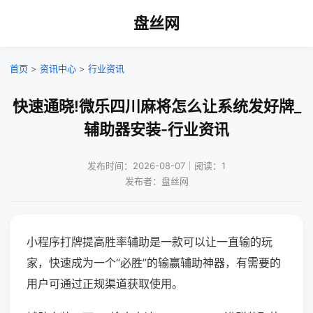
盘丝网
首页
>
资讯中心
>
行业资讯
快速通晓!微乐四川麻将怎么让系统发好牌_
辅助器安装-行业资讯
发布时间：2026-08-07｜阅读：1
发布者：盘丝网
小程序打牌提高胜率辅助是一款可以让一直输的玩
家，快速成为一个“必胜”的输赢辅助神器，有需要的
用户可通过正规渠道获取使用。