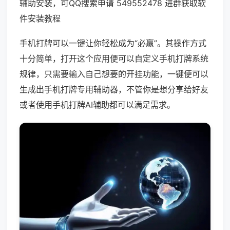
辅助安装，可QQ搜索申请 549552478 进群获取软
件安装教程
手机打牌可以一键让你轻松成为“必赢”。其操作方式
十分简单，打开这个应用便可以自定义手机打牌系统
规律，只需要输入自己想要的开挂功能，一键便可以
生成出手机打牌专用辅助器，不管你是想分享给好友
或者使用手机打牌AI辅助都可以满足需求。