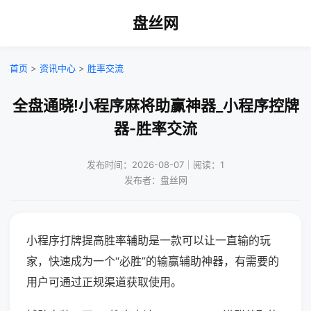
盘丝网
首页
>
资讯中心
>
胜率交流
全盘通晓!小程序麻将助赢神器_小程序控牌
器-胜率交流
发布时间：2026-08-07｜阅读：1
发布者：盘丝网
小程序打牌提高胜率辅助是一款可以让一直输的玩
家，快速成为一个“必胜”的输赢辅助神器，有需要的
用户可通过正规渠道获取使用。