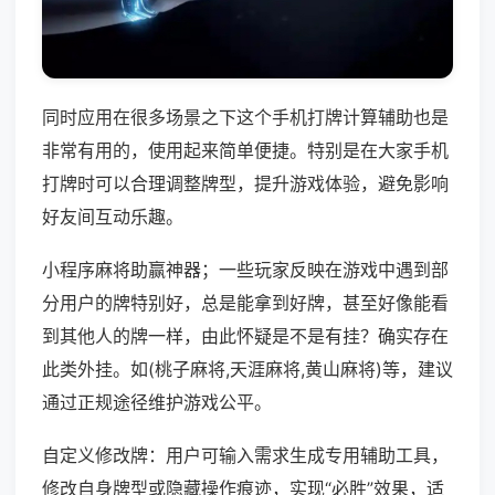
同时应用在很多场景之下这个手机打牌计算辅助也是
非常有用的，使用起来简单便捷。特别是在大家手机
打牌时可以合理调整牌型，提升游戏体验，避免影响
好友间互动乐趣。
小程序麻将助赢神器；一些玩家反映在游戏中遇到部
分用户的牌特别好，总是能拿到好牌，甚至好像能看
到其他人的牌一样，由此怀疑是不是有挂？确实存在
此类外挂。如(桃子麻将,天涯麻将,黄山麻将)等，建议
通过正规途径维护游戏公平。
自定义修改牌：用户可输入需求生成专用辅助工具，
修改自身牌型或隐藏操作痕迹，实现“必胜”效果，适