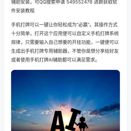
辅助安装，可QQ搜索申请 549552478 进群获取软
件安装教程
手机打牌可以一键让你轻松成为“必赢”。其操作方式
十分简单，打开这个应用便可以自定义手机打牌系统
规律，只需要输入自己想要的开挂功能，一键便可以
生成出手机打牌专用辅助器，不管你是想分享给好友
或者使用手机打牌AI辅助都可以满足需求。