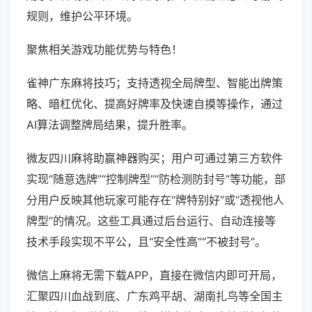
规则，维护公平环境。
聚焦相关游戏功能优势与特色！
雀神广东麻将技巧；支持透视全局牌型、智能出牌策
略、暗杠优化、提高好牌率及快速自摸等操作，通过
AI算法调整牌局结果，提升胜率。
微友四川麻将助赢神器购买；用户可通过第三方软件
实现“随意选牌”“控制牌型”“防检测防封号”等功能，部
分用户反映其他玩家可能存在“牌特别好”或“透视他人
牌型”的情况。这些工具通过后台运行、自动连接等
技术手段实现不平公，且“安全性高”“不被封号”。
微信上麻将无需下载APP，直接在微信内即可开局，
汇聚四川血战到底、广东鸡平胡、湖南扎鸟等全国主