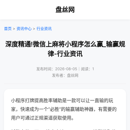
盘丝网
首页
>
资讯中心
>
行业资讯
深度精通!微信上麻将小程序怎么赢_输赢规
律-行业资讯
发布时间：2026-08-05｜阅读：1
发布者：盘丝网
小程序打牌提高胜率辅助是一款可以让一直输的玩
家，快速成为一个“必胜”的输赢辅助神器，有需要的
用户可通过正规渠道获取使用。