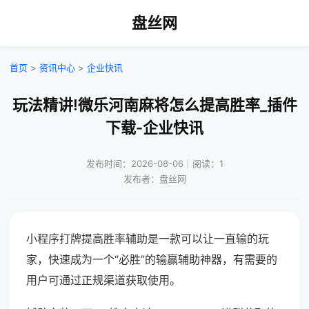
盘丝网
首页
>
资讯中心
>
企业快讯
玩法精讲!微乐河南麻将怎么提高胜率_插件
下载-企业快讯
发布时间：2026-08-06｜阅读：1
发布者：盘丝网
小程序打牌提高胜率辅助是一款可以让一直输的玩
家，快速成为一个“必胜”的输赢辅助神器，有需要的
用户可通过正规渠道获取使用。