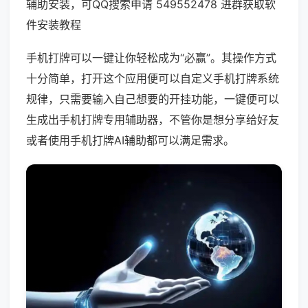
辅助安装，可QQ搜索申请 549552478 进群获取软
件安装教程
手机打牌可以一键让你轻松成为“必赢”。其操作方式
十分简单，打开这个应用便可以自定义手机打牌系统
规律，只需要输入自己想要的开挂功能，一键便可以
生成出手机打牌专用辅助器，不管你是想分享给好友
或者使用手机打牌AI辅助都可以满足需求。