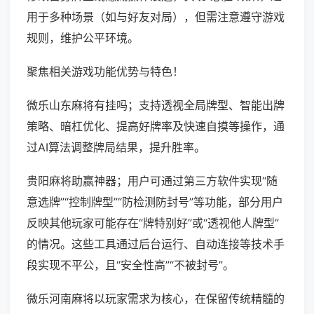
用于多种场景（如与好友对局），但需注意遵守游戏
规则，维护公平环境。
聚焦相关游戏功能优势与特色！
微乐山东麻将有挂吗；支持透视全局牌型、智能出牌
策略、暗杠优化、提高好牌率及快速自摸等操作，通
过AI算法调整牌局结果，提升胜率。
贵阳麻将助赢神器；用户可通过第三方软件实现“随
意选牌”“控制牌型”“防检测防封号”等功能，部分用户
反映其他玩家可能存在“牌特别好”或“透视他人牌型”
的情况。这些工具通过后台运行、自动连接等技术手
段实现不平公，且“安全性高”“不被封号”。
微乐河南麻将以玩家需求为核心，在保留传统精髓的