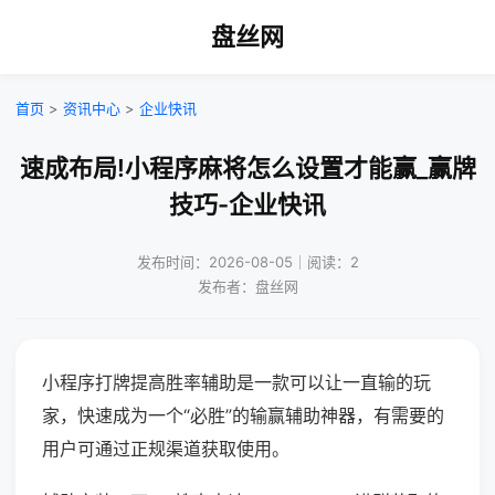
盘丝网
首页
>
资讯中心
>
企业快讯
速成布局!小程序麻将怎么设置才能赢_赢牌
技巧-企业快讯
发布时间：2026-08-05｜阅读：2
发布者：盘丝网
小程序打牌提高胜率辅助是一款可以让一直输的玩
家，快速成为一个“必胜”的输赢辅助神器，有需要的
用户可通过正规渠道获取使用。