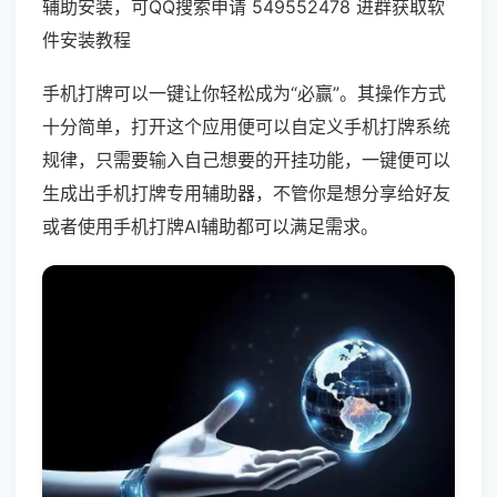
辅助安装，可QQ搜索申请 549552478 进群获取软
件安装教程
手机打牌可以一键让你轻松成为“必赢”。其操作方式
十分简单，打开这个应用便可以自定义手机打牌系统
规律，只需要输入自己想要的开挂功能，一键便可以
生成出手机打牌专用辅助器，不管你是想分享给好友
或者使用手机打牌AI辅助都可以满足需求。