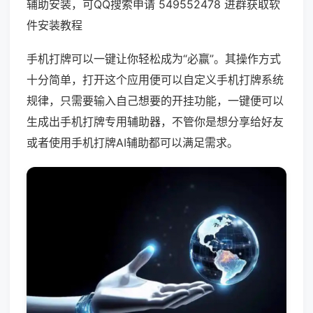
辅助安装，可QQ搜索申请 549552478 进群获取软
件安装教程
手机打牌可以一键让你轻松成为“必赢”。其操作方式
十分简单，打开这个应用便可以自定义手机打牌系统
规律，只需要输入自己想要的开挂功能，一键便可以
生成出手机打牌专用辅助器，不管你是想分享给好友
或者使用手机打牌AI辅助都可以满足需求。