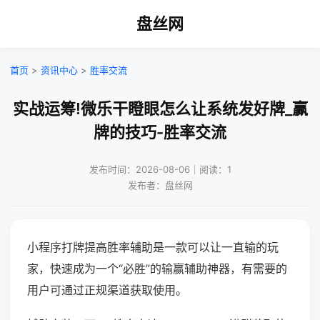
盘丝网
首页
>
资讯中心
>
胜率交流
实战运筹!微乐干瞪眼怎么让系统发好牌_赢
牌的技巧-胜率交流
发布时间：2026-08-06｜阅读：1
发布者：盘丝网
小程序打牌提高胜率辅助是一款可以让一直输的玩
家，快速成为一个“必胜”的输赢辅助神器，有需要的
用户可通过正规渠道获取使用。