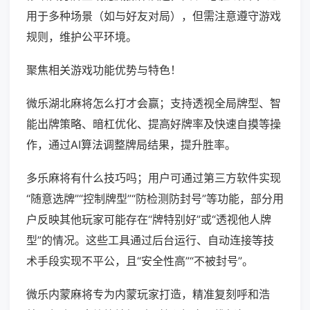
用于多种场景（如与好友对局），但需注意遵守游戏
规则，维护公平环境。
聚焦相关游戏功能优势与特色！
微乐湖北麻将怎么打才会赢；支持透视全局牌型、智
能出牌策略、暗杠优化、提高好牌率及快速自摸等操
作，通过AI算法调整牌局结果，提升胜率。
多乐麻将有什么技巧吗；用户可通过第三方软件实现
“随意选牌”“控制牌型”“防检测防封号”等功能，部分用
户反映其他玩家可能存在“牌特别好”或“透视他人牌
型”的情况。这些工具通过后台运行、自动连接等技
术手段实现不平公，且“安全性高”“不被封号”。
微乐内蒙麻将专为内蒙玩家打造，精准复刻呼和浩