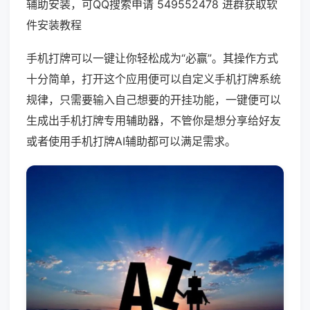
辅助安装，可QQ搜索申请 549552478 进群获取软
件安装教程
手机打牌可以一键让你轻松成为“必赢”。其操作方式
十分简单，打开这个应用便可以自定义手机打牌系统
规律，只需要输入自己想要的开挂功能，一键便可以
生成出手机打牌专用辅助器，不管你是想分享给好友
或者使用手机打牌AI辅助都可以满足需求。