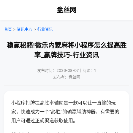
盘丝网
首页
>
资讯中心
>
行业资讯
稳赢秘籍!微乐内蒙麻将小程序怎么提高胜
率_赢牌技巧-行业资讯
发布时间：2026-08-07｜阅读：1
发布者：盘丝网
小程序打牌提高胜率辅助是一款可以让一直输的玩
家，快速成为一个“必胜”的输赢辅助神器，有需要的
用户可通过正规渠道获取使用。