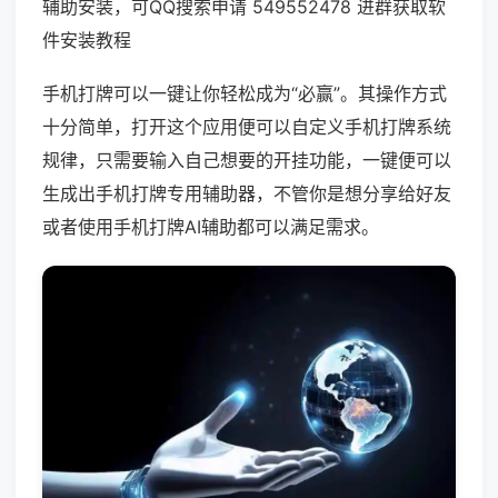
辅助安装，可QQ搜索申请 549552478 进群获取软
件安装教程
手机打牌可以一键让你轻松成为“必赢”。其操作方式
十分简单，打开这个应用便可以自定义手机打牌系统
规律，只需要输入自己想要的开挂功能，一键便可以
生成出手机打牌专用辅助器，不管你是想分享给好友
或者使用手机打牌AI辅助都可以满足需求。