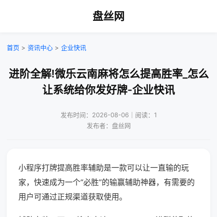
盘丝网
首页
>
资讯中心
>
企业快讯
进阶全解!微乐云南麻将怎么提高胜率_怎么
让系统给你发好牌-企业快讯
发布时间：2026-08-06｜阅读：1
发布者：盘丝网
小程序打牌提高胜率辅助是一款可以让一直输的玩
家，快速成为一个“必胜”的输赢辅助神器，有需要的
用户可通过正规渠道获取使用。