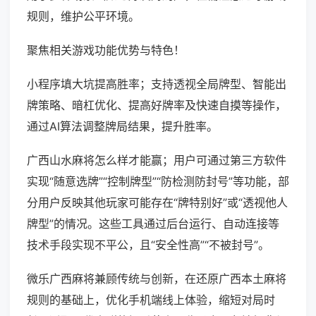
规则，维护公平环境。
聚焦相关游戏功能优势与特色！
小程序填大坑提高胜率；支持透视全局牌型、智能出
牌策略、暗杠优化、提高好牌率及快速自摸等操作，
通过AI算法调整牌局结果，提升胜率。
广西山水麻将怎么样才能赢；用户可通过第三方软件
实现“随意选牌”“控制牌型”“防检测防封号”等功能，部
分用户反映其他玩家可能存在“牌特别好”或“透视他人
牌型”的情况。这些工具通过后台运行、自动连接等
技术手段实现不平公，且“安全性高”“不被封号”。
微乐广西麻将兼顾传统与创新，在还原广西本土麻将
规则的基础上，优化手机端线上体验，缩短对局时