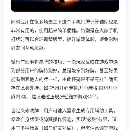
同时应用在很多场景之下这个手机打牌计算辅助也是
非常有用的，使用起来简单便捷。特别是在大家手机
打牌时可以合理调整牌型，提升游戏体验，避免影响
好友间互动乐趣。
微乐广西麻将赢牌的技巧；一些玩家反映在游戏中遇
到部分用户的牌特别好，总是能拿到好牌，甚至好像
能看到其他人的牌一样，由此怀疑是不是有挂？确实
存在此类外挂。如(福州开心麻将,开心麻将,泉州开心
麻将)等，建议通过正规途径维护游戏公平。
自定义修改牌：用户可输入需求生成专用辅助工具，
修改自身牌型或隐藏操作痕迹，实现“必胜”效果，适
用于多种场景（如与好友对局），但需注意遵守游戏