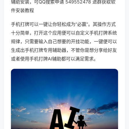
辅助安装，可QQ搜索申请 549552478 进群获取软
件安装教程
手机打牌可以一键让你轻松成为“必赢”。其操作方式
十分简单，打开这个应用便可以自定义手机打牌系统
规律，只需要输入自己想要的开挂功能，一键便可以
生成出手机打牌专用辅助器，不管你是想分享给好友
或者使用手机打牌AI辅助都可以满足需求。