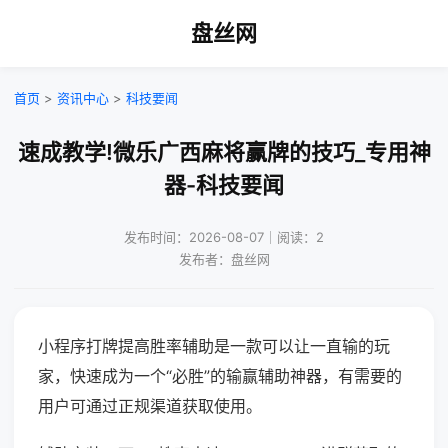
盘丝网
首页
>
资讯中心
>
科技要闻
速成教学!微乐广西麻将赢牌的技巧_专用神
器-科技要闻
发布时间：2026-08-07｜阅读：2
发布者：盘丝网
小程序打牌提高胜率辅助是一款可以让一直输的玩
家，快速成为一个“必胜”的输赢辅助神器，有需要的
用户可通过正规渠道获取使用。