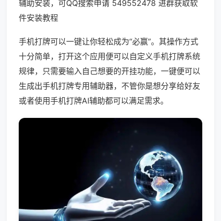
辅助安装，可QQ搜索申请 549552478 进群获取软
件安装教程
手机打牌可以一键让你轻松成为“必赢”。其操作方式
十分简单，打开这个应用便可以自定义手机打牌系统
规律，只需要输入自己想要的开挂功能，一键便可以
生成出手机打牌专用辅助器，不管你是想分享给好友
或者使用手机打牌AI辅助都可以满足需求。