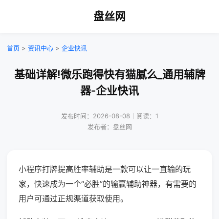
盘丝网
首页
>
资讯中心
>
企业快讯
基础详解!微乐跑得快有猫腻么_通用辅牌
器-企业快讯
发布时间：2026-08-08｜阅读：1
发布者：盘丝网
小程序打牌提高胜率辅助是一款可以让一直输的玩
家，快速成为一个“必胜”的输赢辅助神器，有需要的
用户可通过正规渠道获取使用。