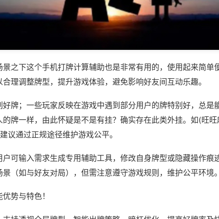
场景之下这个手机打牌计算辅助也是非常有用的，使用起来简单
以合理调整牌型，提升游戏体验，避免影响好友间互动乐趣。
刷好牌；一些玩家反映在游戏中遇到部分用户的牌特别好，总是
人的牌一样，由此怀疑是不是有挂？确实存在此类外挂。如(旺旺
，建议通过正规途径维护游戏公平。
用户可输入需求生成专用辅助工具，修改自身牌型或隐藏操作痕迹
场景（如与好友对局），但需注意遵守游戏规则，维护公平环境
能优势与特色！