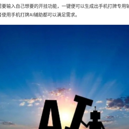
需要输入自己想要的开挂功能，一键便可以生成出手机打牌专用
者使用手机打牌AI辅助都可以满足需求。