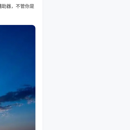
辅助器，不管你是