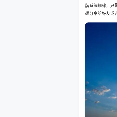
牌系统规律，只
想分享给好友或