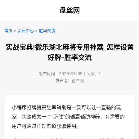
盘丝网
首页
>
资讯中心
>
胜率交流
实战宝典!微乐湖北麻将专用神器_怎样设置
好牌-胜率交流
发布时间：2026-08-09｜阅读：1
发布者：盘丝网
小程序打牌提高胜率辅助是一款可以让一直输的玩
家，快速成为一个“必胜”的输赢辅助神器，有需要的
用户可通过正规渠道获取使用。