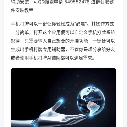
辅助安装，可QQ搜索申请 549552478 进群获取软
件安装教程
手机打牌可以一键让你轻松成为“必赢”。其操作方式
十分简单，打开这个应用便可以自定义手机打牌系统
规律，只需要输入自己想要的开挂功能，一键便可以
生成出手机打牌专用辅助器，不管你是想分享给好友
或者使用手机打牌AI辅助都可以满足需求。