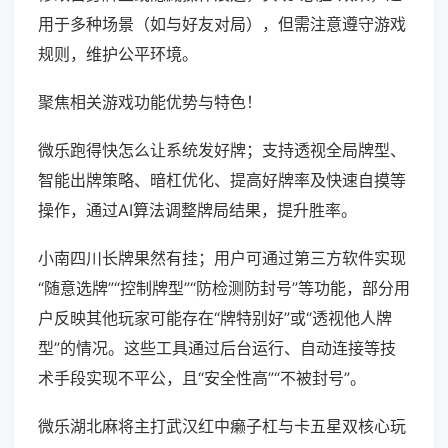
用于多种场景（如与好友对局），但需注意遵守游戏
规则，维护公平环境。
聚焦相关游戏功能优势与特色！
微乐跑得快怎么让系统发好牌；支持透视全局牌型、
智能出牌策略、暗杠优化、提高好牌率及快速自摸等
操作，通过AI算法调整牌局结果，提升胜率。
小南四川长牌果然有挂；用户可通过第三方软件实现
“随意选牌”“控制牌型”“防检测防封号”等功能，部分用
户反映其他玩家可能存在“牌特别好”或“透视他人牌
型”的情况。这些工具通过后台运行、自动连接等技
术手段实现不平公，且“安全性高”“不被封号”。
微乐湖北麻将主打武汉红中癞子杠与卡五星双核心玩