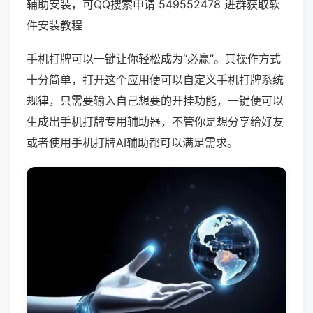
辅助安装，可QQ搜索申请 549552478 进群获取软
件安装教程
手机打牌可以一键让你轻松成为“必赢”。其操作方式
十分简单，打开这个应用便可以自定义手机打牌系统
规律，只需要输入自己想要的开挂功能，一键便可以
生成出手机打牌专用辅助器，不管你是想分享给好友
或者使用手机打牌AI辅助都可以满足需求。