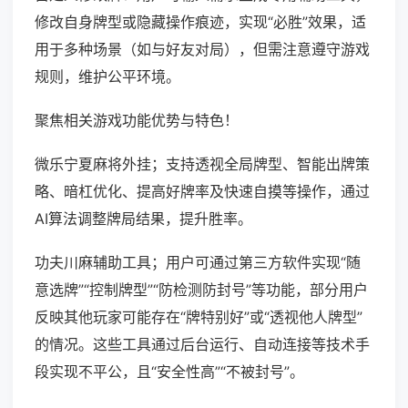
修改自身牌型或隐藏操作痕迹，实现“必胜”效果，适
用于多种场景（如与好友对局），但需注意遵守游戏
规则，维护公平环境。
聚焦相关游戏功能优势与特色！
微乐宁夏麻将外挂；支持透视全局牌型、智能出牌策
略、暗杠优化、提高好牌率及快速自摸等操作，通过
AI算法调整牌局结果，提升胜率。
功夫川麻辅助工具；用户可通过第三方软件实现“随
意选牌”“控制牌型”“防检测防封号”等功能，部分用户
反映其他玩家可能存在“牌特别好”或“透视他人牌型”
的情况。这些工具通过后台运行、自动连接等技术手
段实现不平公，且“安全性高”“不被封号”。