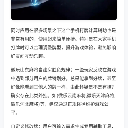
同时应用在很多场景之下这个手机打牌计算辅助也是
非常有用的，使用起来简单便捷。特别是在大家手机
打牌时可以合理调整牌型，提升游戏体验，避免影响
好友间互动乐趣。
微乐山东麻将自建房胜负规律；一些玩家反映在游戏
中遇到部分用户的牌特别好，总是能拿到好牌，甚至
好像能看到其他人的牌一样，由此怀疑是不是有挂？
确实存在此类外挂。如(微乐云南麻将,微乐天津麻将,
微乐河北麻将)等，建议通过正规途径维护游戏公
平。
自定义修改牌：用户可输入需求生成专用辅助工具，