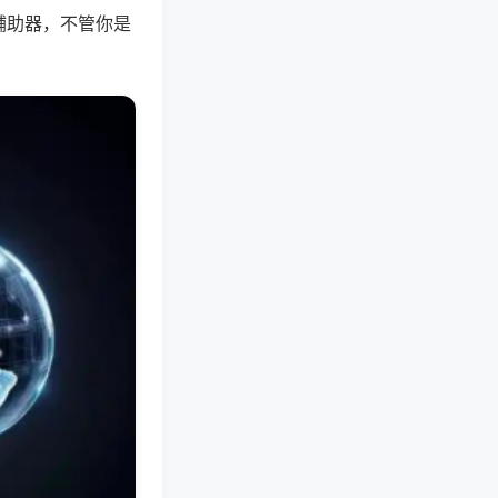
辅助器，不管你是