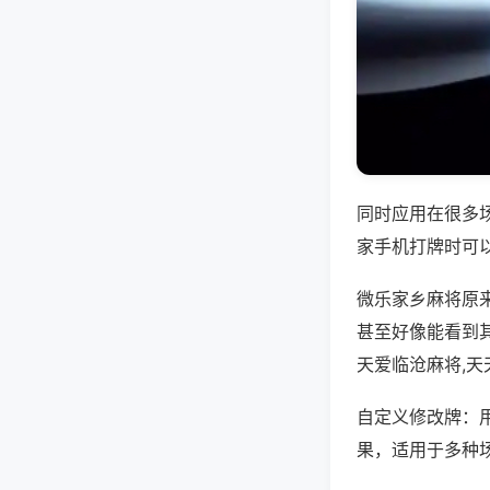
同时应用在很多
家手机打牌时可
微乐家乡麻将原
甚至好像能看到
天爱临沧麻将,
自定义修改牌：
果，适用于多种