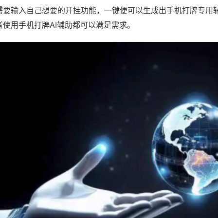
需要输入自己想要的开挂功能，一键便可以生成出手机打牌专用
者使用手机打牌AI辅助都可以满足需求。