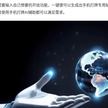
需要输入自己想要的开挂功能，一键便可以生成出手机打牌专用
者使用手机打牌AI辅助都可以满足需求。