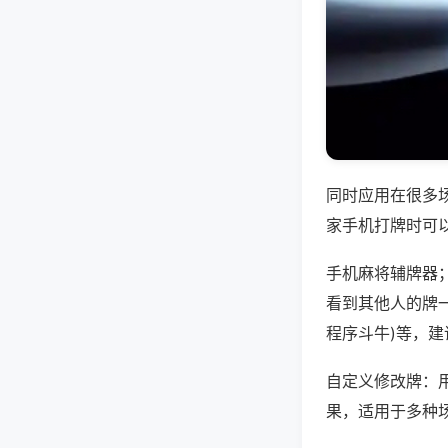
同时应用在很多
家手机打牌时可
手机麻将辅牌器
看到其他人的牌一
程序斗牛)等，
自定义修改牌：
果，适用于多种