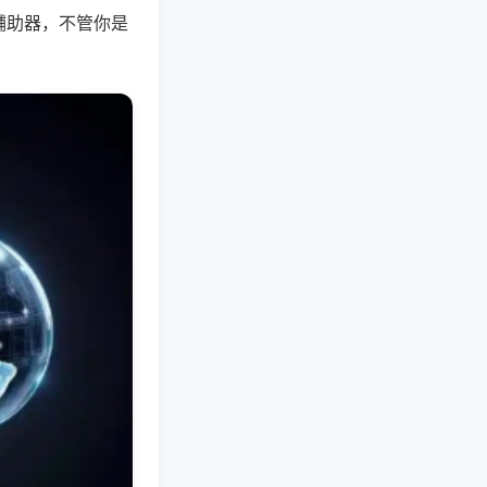
辅助器，不管你是