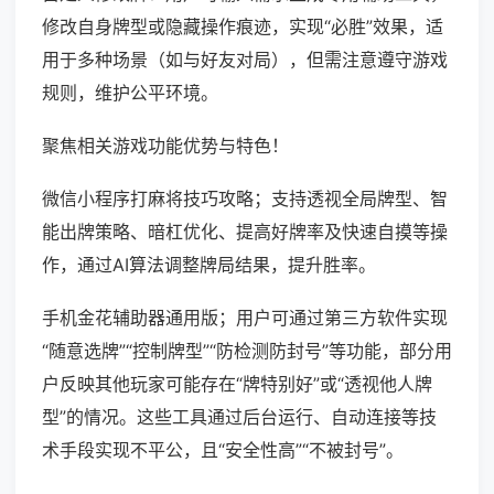
修改自身牌型或隐藏操作痕迹，实现“必胜”效果，适
用于多种场景（如与好友对局），但需注意遵守游戏
规则，维护公平环境。
聚焦相关游戏功能优势与特色！
微信小程序打麻将技巧攻略；支持透视全局牌型、智
能出牌策略、暗杠优化、提高好牌率及快速自摸等操
作，通过AI算法调整牌局结果，提升胜率。
手机金花辅助器通用版；用户可通过第三方软件实现
“随意选牌”“控制牌型”“防检测防封号”等功能，部分用
户反映其他玩家可能存在“牌特别好”或“透视他人牌
型”的情况。这些工具通过后台运行、自动连接等技
术手段实现不平公，且“安全性高”“不被封号”。