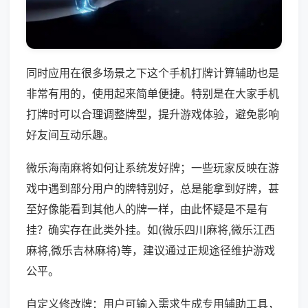
同时应用在很多场景之下这个手机打牌计算辅助也是
非常有用的，使用起来简单便捷。特别是在大家手机
打牌时可以合理调整牌型，提升游戏体验，避免影响
好友间互动乐趣。
微乐海南麻将如何让系统发好牌；一些玩家反映在游
戏中遇到部分用户的牌特别好，总是能拿到好牌，甚
至好像能看到其他人的牌一样，由此怀疑是不是有
挂？确实存在此类外挂。如(微乐四川麻将,微乐江西
麻将,微乐吉林麻将)等，建议通过正规途径维护游戏
公平。
自定义修改牌：用户可输入需求生成专用辅助工具，