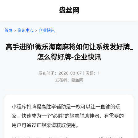
盘丝网
首页
>
资讯中心
>
企业快讯
高手进阶!微乐海南麻将如何让系统发好牌_
怎么得好牌-企业快讯
发布时间：2026-08-07｜阅读：1
发布者：盘丝网
小程序打牌提高胜率辅助是一款可以让一直输的玩
家，快速成为一个“必胜”的输赢辅助神器，有需要的
用户可通过正规渠道获取使用。