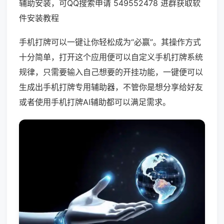
辅助安装，可QQ搜索申请 549552478 进群获取软
件安装教程
手机打牌可以一键让你轻松成为“必赢”。其操作方式
十分简单，打开这个应用便可以自定义手机打牌系统
规律，只需要输入自己想要的开挂功能，一键便可以
生成出手机打牌专用辅助器，不管你是想分享给好友
或者使用手机打牌AI辅助都可以满足需求。