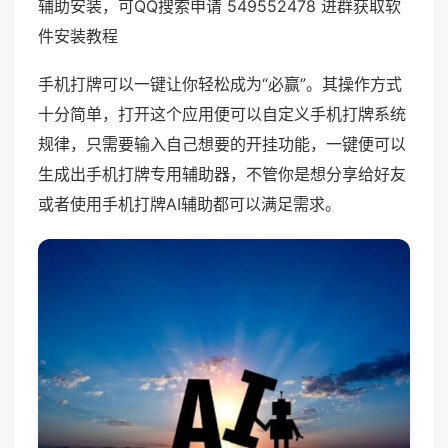
辅助安装，可QQ搜索申请 549552478 进群获取软
件安装教程
手机打牌可以一键让你轻松成为“必赢”。其操作方式
十分简单，打开这个应用便可以自定义手机打牌系统
规律，只需要输入自己想要的开挂功能，一键便可以
生成出手机打牌专用辅助器，不管你是想分享给好友
或者使用手机打牌AI辅助都可以满足需求。