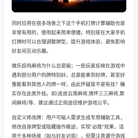
同时应用在很多场景之下这个手机打牌计算辅助也是
非常有用的，使用起来简单便捷。特别是在大家手机
打牌时可以合理调整牌型，提升游戏体验，避免影响
好友间互动乐趣。
微乐捉鸡麻将为什么总是输；一些玩家反映在游戏中
遇到部分用户的牌特别好，总是能拿到好牌，甚至好
像能看到其他人的牌一样，由此怀疑是不是有挂？确
实存在此类外挂。如(皮皮云南麻将,情怀三三麻将,聚
闲麻将)等，建议通过正规途径维护游戏公平。
自定义修改牌：用户可输入需求生成专用辅助工具，
修改自身牌型或隐藏操作痕迹，实现“必胜”效果，适
用于多种场景（如与好友对局），但需注意遵守游戏