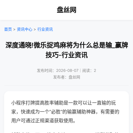
盘丝网
首页
>
资讯中心
>
行业资讯
深度通晓!微乐捉鸡麻将为什么总是输_赢牌
技巧-行业资讯
发布时间：2026-08-07｜阅读：2
发布者：盘丝网
小程序打牌提高胜率辅助是一款可以让一直输的玩
家，快速成为一个“必胜”的输赢辅助神器，有需要的
用户可通过正规渠道获取使用。