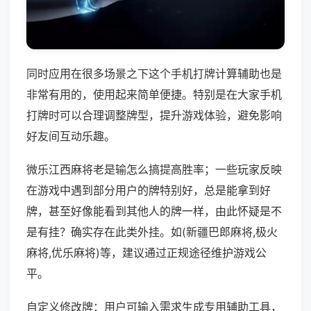
同时应用在很多场景之下这个手机打牌计算辅助也是
非常有用的，使用起来简单便捷。特别是在大家手机
打牌时可以合理调整牌型，提升游戏体验，避免影响
好友间互动乐趣。
微乐江西麻将老是输怎么搞提高胜率；一些玩家反映
在游戏中遇到部分用户的牌特别好，总是能拿到好
牌，甚至好像能看到其他人的牌一样，由此怀疑是不
是有挂？确实存在此类外挂。如(新疆巴郎麻将,极火
麻将,优乐麻将)等，建议通过正规途径维护游戏公
平。
自定义修改牌：用户可输入需求生成专用辅助工具，