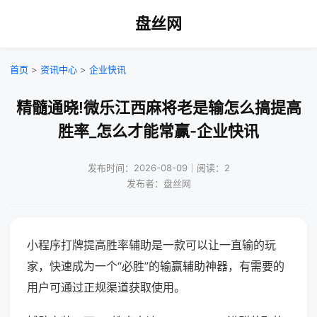
盘丝网
首页
>
资讯中心
>
企业快讯
精髓通晓!微乐江西麻将老是输怎么搞提高
胜率_怎么才能常赢-企业快讯
发布时间：2026-08-09｜阅读：2
发布者：盘丝网
小程序打牌提高胜率辅助是一款可以让一直输的玩
家，快速成为一个“必胜”的输赢辅助神器，有需要的
用户可通过正规渠道获取使用。