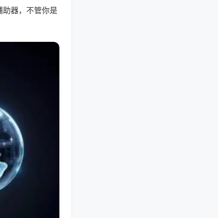
辅助器，不管你是