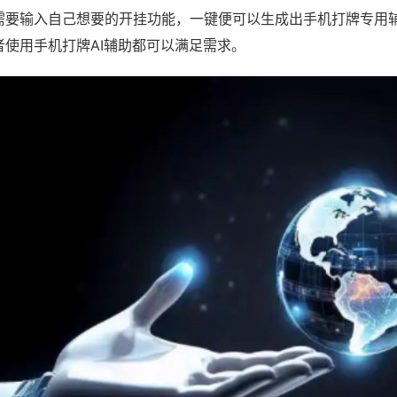
需要输入自己想要的开挂功能，一键便可以生成出手机打牌专用
者使用手机打牌AI辅助都可以满足需求。