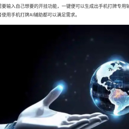
需要输入自己想要的开挂功能，一键便可以生成出手机打牌专用
者使用手机打牌AI辅助都可以满足需求。