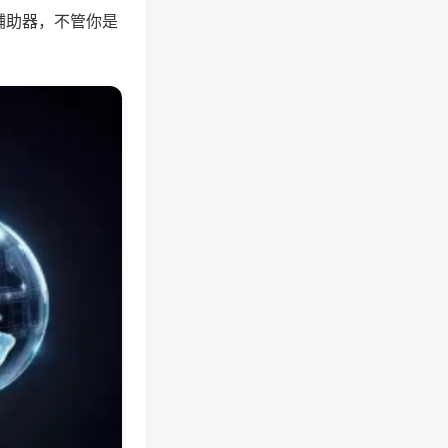
辅助器，不管你是