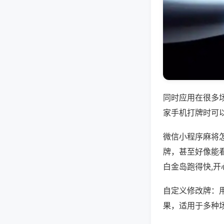
同时应用在很多
家手机打牌时可
微信小程序麻将
牌，甚至好像能
白金岛跑得快,
自定义修改牌：
果，适用于多种