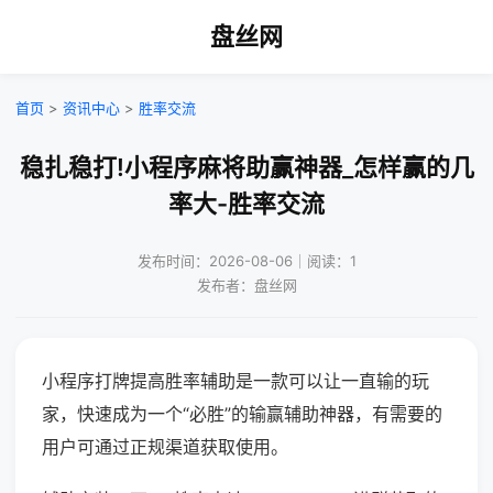
盘丝网
首页
>
资讯中心
>
胜率交流
稳扎稳打!小程序麻将助赢神器_怎样赢的几
率大-胜率交流
发布时间：2026-08-06｜阅读：1
发布者：盘丝网
小程序打牌提高胜率辅助是一款可以让一直输的玩
家，快速成为一个“必胜”的输赢辅助神器，有需要的
用户可通过正规渠道获取使用。