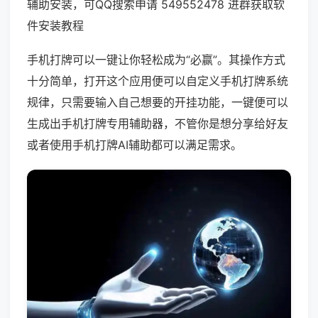
辅助安装，可QQ搜索申请 549552478 进群获取软
件安装教程
手机打牌可以一键让你轻松成为“必赢”。其操作方式
十分简单，打开这个应用便可以自定义手机打牌系统
规律，只需要输入自己想要的开挂功能，一键便可以
生成出手机打牌专用辅助器，不管你是想分享给好友
或者使用手机打牌AI辅助都可以满足需求。