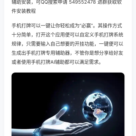
辅助安装，可QQ搜索申请 549552478 进群获取软
件安装教程
手机打牌可以一键让你轻松成为“必赢”。其操作方式
十分简单，打开这个应用便可以自定义手机打牌系统
规律，只需要输入自己想要的开挂功能，一键便可以
生成出手机打牌专用辅助器，不管你是想分享给好友
或者使用手机打牌AI辅助都可以满足需求。