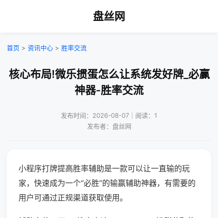
盘丝网
首页
>
资讯中心
>
胜率交流
核心布局!微乐掼蛋怎么让系统发好牌_必赢
神器-胜率交流
发布时间：2026-08-07｜阅读：1
发布者：盘丝网
小程序打牌提高胜率辅助是一款可以让一直输的玩
家，快速成为一个“必胜”的输赢辅助神器，有需要的
用户可通过正规渠道获取使用。