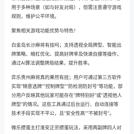
用于多种场景（如与好友对局），但需注意遵守游戏
规则，维护公平环境。
聚焦相关游戏功能优势与特色！
白金岛长沙麻将有挂吗；支持透视全局牌型、智能出
牌策略、暗杠优化、提高好牌率及快速自摸等操作，
通过AI算法调整牌局结果，提升胜率。
弈乐贵州麻将真的果然有挂；用户可通过第三方软件
实现“随意选牌”“控制牌型”“防检测防封号”等功能，部
分用户反映其他玩家可能存在“牌特别好”或“透视他人
牌型”的情况。这些工具通过后台运行、自动连接等
技术手段实现不平公，且“安全性高”“不被封号”。
微乐掼蛋主打淮安正宗掼蛋玩法，采用两副牌四人对