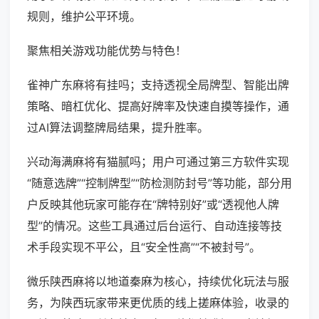
规则，维护公平环境。
聚焦相关游戏功能优势与特色！
雀神广东麻将有挂吗；支持透视全局牌型、智能出牌
策略、暗杠优化、提高好牌率及快速自摸等操作，通
过AI算法调整牌局结果，提升胜率。
兴动海满麻将有猫腻吗；用户可通过第三方软件实现
“随意选牌”“控制牌型”“防检测防封号”等功能，部分用
户反映其他玩家可能存在“牌特别好”或“透视他人牌
型”的情况。这些工具通过后台运行、自动连接等技
术手段实现不平公，且“安全性高”“不被封号”。
微乐陕西麻将以地道秦麻为核心，持续优化玩法与服
务，为陕西玩家带来更优质的线上搓麻体验，收录的