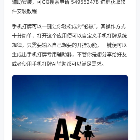
辅助安装，可QQ搜索申请 549552478 进群获取软
件安装教程
手机打牌可以一键让你轻松成为“必赢”。其操作方式
十分简单，打开这个应用便可以自定义手机打牌系统
规律，只需要输入自己想要的开挂功能，一键便可以
生成出手机打牌专用辅助器，不管你是想分享给好友
或者使用手机打牌AI辅助都可以满足需求。