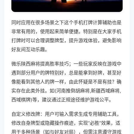
同时应用在很多场景之下这个手机打牌计算辅助也是
非常有用的，使用起来简单便捷。特别是在大家手机
打牌时可以合理调整牌型，提升游戏体验，避免影响
好友间互动乐趣。
微乐陕西麻将提高胜率技巧；一些玩家反映在游戏中
遇到部分用户的牌特别好，总是能拿到好牌，甚至好
像能看到其他人的牌一样，由此怀疑是不是有挂？确
实存在此类外挂。如(河南推倒胡麻将,新疆西域麻将,
西域棋牌)等，建议通过正规途径维护游戏公平。
自定义修改牌：用户可输入需求生成专用辅助工具，
修改自身牌型或隐藏操作痕迹，实现“必胜”效果，适
用于多种场景（如与好友对局），但需注意遵守游戏