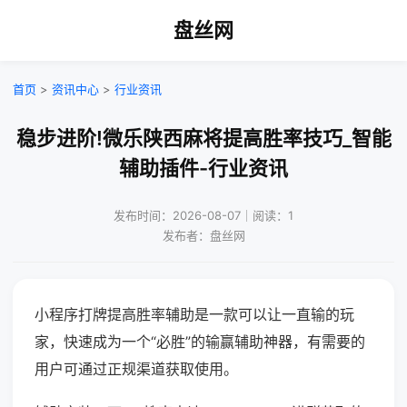
盘丝网
首页
>
资讯中心
>
行业资讯
稳步进阶!微乐陕西麻将提高胜率技巧_智能
辅助插件-行业资讯
发布时间：2026-08-07｜阅读：1
发布者：盘丝网
小程序打牌提高胜率辅助是一款可以让一直输的玩
家，快速成为一个“必胜”的输赢辅助神器，有需要的
用户可通过正规渠道获取使用。