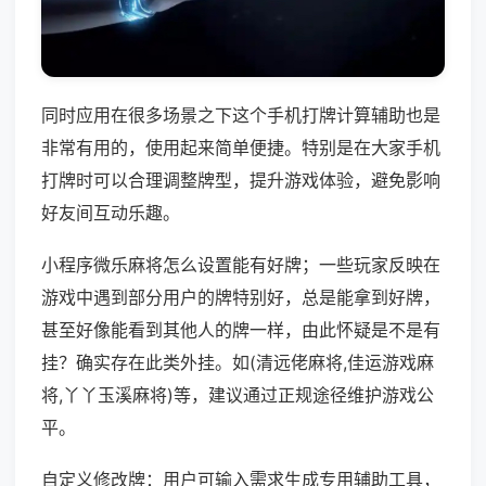
同时应用在很多场景之下这个手机打牌计算辅助也是
非常有用的，使用起来简单便捷。特别是在大家手机
打牌时可以合理调整牌型，提升游戏体验，避免影响
好友间互动乐趣。
小程序微乐麻将怎么设置能有好牌；一些玩家反映在
游戏中遇到部分用户的牌特别好，总是能拿到好牌，
甚至好像能看到其他人的牌一样，由此怀疑是不是有
挂？确实存在此类外挂。如(清远佬麻将,佳运游戏麻
将,丫丫玉溪麻将)等，建议通过正规途径维护游戏公
平。
自定义修改牌：用户可输入需求生成专用辅助工具，