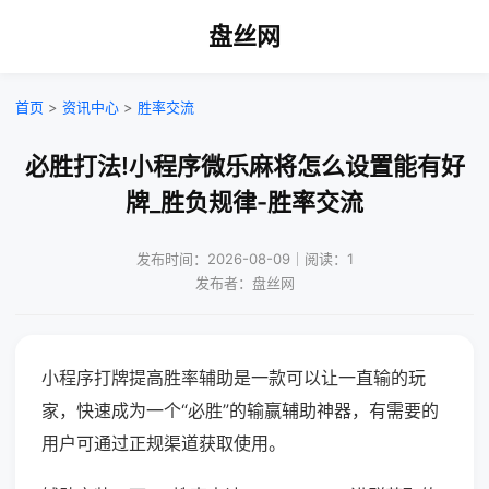
盘丝网
首页
>
资讯中心
>
胜率交流
必胜打法!小程序微乐麻将怎么设置能有好
牌_胜负规律-胜率交流
发布时间：2026-08-09｜阅读：1
发布者：盘丝网
小程序打牌提高胜率辅助是一款可以让一直输的玩
家，快速成为一个“必胜”的输赢辅助神器，有需要的
用户可通过正规渠道获取使用。