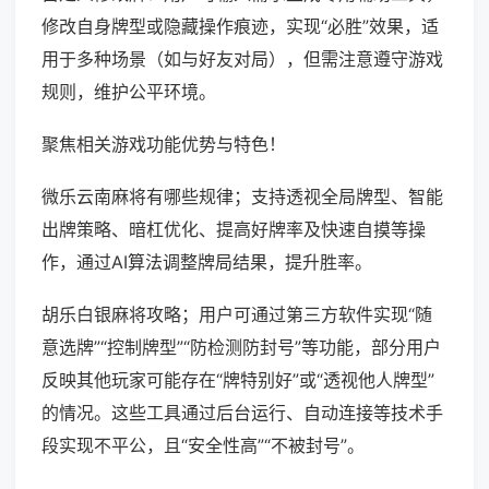
修改自身牌型或隐藏操作痕迹，实现“必胜”效果，适
用于多种场景（如与好友对局），但需注意遵守游戏
规则，维护公平环境。
聚焦相关游戏功能优势与特色！
微乐云南麻将有哪些规律；支持透视全局牌型、智能
出牌策略、暗杠优化、提高好牌率及快速自摸等操
作，通过AI算法调整牌局结果，提升胜率。
胡乐白银麻将攻略；用户可通过第三方软件实现“随
意选牌”“控制牌型”“防检测防封号”等功能，部分用户
反映其他玩家可能存在“牌特别好”或“透视他人牌型”
的情况。这些工具通过后台运行、自动连接等技术手
段实现不平公，且“安全性高”“不被封号”。