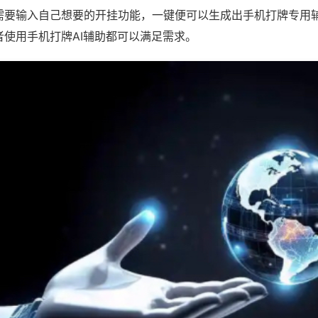
需要输入自己想要的开挂功能，一键便可以生成出手机打牌专用
者使用手机打牌AI辅助都可以满足需求。