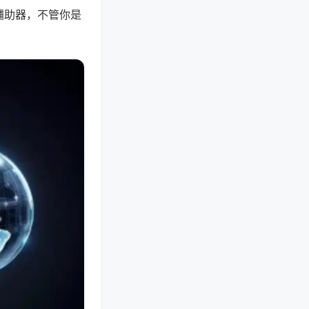
辅助器，不管你是