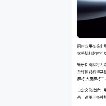
同时应用在很多
家手机打牌时可
微乐捉鸡麻将为
至好像能看到其他
麻将,大唐麻将
自定义修改牌：
果，适用于多种