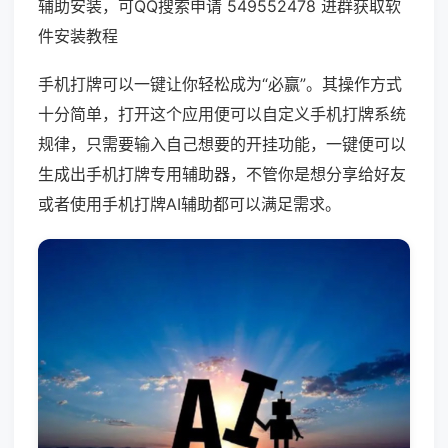
辅助安装，可QQ搜索申请 549552478 进群获取软
件安装教程
手机打牌可以一键让你轻松成为“必赢”。其操作方式
十分简单，打开这个应用便可以自定义手机打牌系统
规律，只需要输入自己想要的开挂功能，一键便可以
生成出手机打牌专用辅助器，不管你是想分享给好友
或者使用手机打牌AI辅助都可以满足需求。