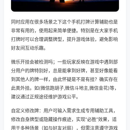
同时应用在很多场景之下这个手机打牌计算辅助也是
非常有用的，使用起来简单便捷。特别是在大家手机
打牌时可以合理调整牌型，提升游戏体验，避免影响
好友间互动乐趣。
微乐开挂会被检测吗；一些玩家反映在游戏中遇到部
分用户的牌特别好，总是能拿到好牌，甚至好像能看
到其他人的牌一样，由此怀疑是不是有挂？确实存在
此类外挂。如(微信跑胡子,微信斗地主,微信金花)等，
建议通过正规途径维护游戏公平。
自定义修改牌：用户可输入需求生成专用辅助工具，
修改自身牌型或隐藏操作痕迹，实现“必胜”效果，适
用于多种场景（如与好友对局），但需注意遵守游戏