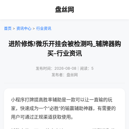
盘丝网
首页
>
资讯中心
>
行业资讯
进阶修炼!微乐开挂会被检测吗_辅牌器购
买-行业资讯
发布时间：2026-08-08｜阅读：5
发布者：盘丝网
小程序打牌提高胜率辅助是一款可以让一直输的玩
家，快速成为一个“必胜”的输赢辅助神器，有需要的
用户可通过正规渠道获取使用。