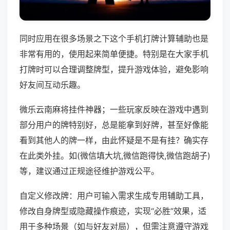
同时应用在很多场景之下这个手机打牌计算辅助也是
非常有用的，使用起来简单便捷。特别是在大家手机
打牌时可以合理调整牌型，提升游戏体验，避免影响
好友间互动乐趣。
微乐云南麻将挂件神器；一些玩家反映在游戏中遇到
部分用户的牌特别好，总是能拿到好牌，甚至好像能
看到其他人的牌一样，由此怀疑是不是有挂？确实存
在此类外挂。如(微信填大坑,微信跑得快,微信跑胡子)
等，建议通过正规途径维护游戏公平。
自定义修改牌：用户可输入需求生成专用辅助工具，
修改自身牌型或隐藏操作痕迹，实现“必胜”效果，适
用于多种场景（如与好友对局），但需注意遵守游戏