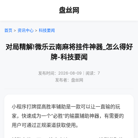
盘丝网
首页
>
资讯中心
>
科技要闻
对局精解!微乐云南麻将挂件神器_怎么得好
牌-科技要闻
发布时间：2026-08-09｜阅读：7
发布者：盘丝网
小程序打牌提高胜率辅助是一款可以让一直输的玩
家，快速成为一个“必胜”的输赢辅助神器，有需要的
用户可通过正规渠道获取使用。