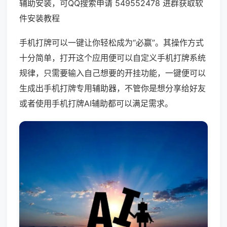
辅助安装，可QQ搜索申请 549552478 进群获取软
件安装教程
手机打牌可以一键让你轻松成为“必赢”。其操作方式
十分简单，打开这个应用便可以自定义手机打牌系统
规律，只需要输入自己想要的开挂功能，一键便可以
生成出手机打牌专用辅助器，不管你是想分享给好友
或者使用手机打牌AI辅助都可以满足需求。