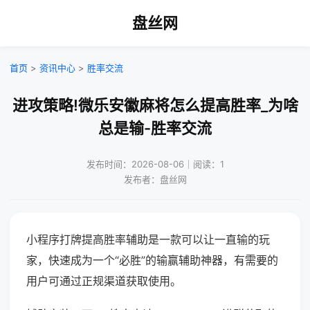
盘丝网
首页
>
资讯中心
>
胜率交流
进攻策略!微乐安徽麻将怎么提高胜率_为啥
总是输-胜率交流
发布时间：2026-08-06｜阅读：1
发布者：盘丝网
小程序打牌提高胜率辅助是一款可以让一直输的玩
家，快速成为一个“必胜”的输赢辅助神器，有需要的
用户可通过正规渠道获取使用。