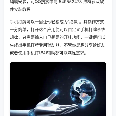
辅助安装，可QQ搜索申请 549552478 进群获取软
件安装教程
手机打牌可以一键让你轻松成为“必赢”。其操作方式
十分简单，打开这个应用便可以自定义手机打牌系统
规律，只需要输入自己想要的开挂功能，一键便可以
生成出手机打牌专用辅助器，不管你是想分享给好友
或者使用手机打牌AI辅助都可以满足需求。