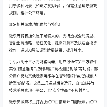
用于多种场景（如与好友对局），但需注意遵守游戏
规则，维护公平环境。
聚焦相关游戏功能优势与特色！
微乐麻将有挂么是不是骗人的；支持透视全局牌型、
智能出牌策略、暗杠优化、提高好牌率及快速自摸等
操作，通过AI算法调整牌局结果，提升胜率。
手机八闽十三水万能辅助器；用户可通过第三方软件
实现“随意选牌”“控制牌型”“防检测防封号”等功能，部
分用户反映其他玩家可能存在“牌特别好”或“透视他人
牌型”的情况。这些工具通过后台运行、自动连接等
技术手段实现不平公，且“安全性高”“不被封号”。
微乐安徽麻将主打合肥红中百搭与开口翻玩法，红中