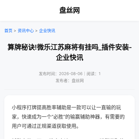
盘丝网
首页
>
资讯中心
>
企业快讯
算牌秘诀!微乐江苏麻将有挂吗_插件安装-
企业快讯
发布时间：2026-08-06｜阅读：1
发布者：盘丝网
小程序打牌提高胜率辅助是一款可以让一直输的玩
家，快速成为一个“必胜”的输赢辅助神器，有需要的
用户可通过正规渠道获取使用。