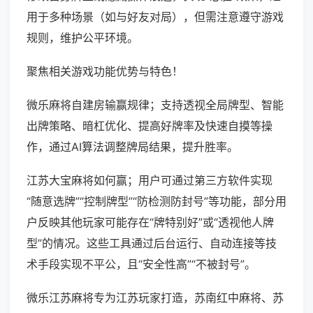
用于多种场景（如与好友对局），但需注意遵守游戏
规则，维护公平环境。
聚焦相关游戏功能优势与特色！
微乐麻将自建房输赢规律；支持透视全局牌型、智能
出牌策略、暗杠优化、提高好牌率及快速自摸等操
作，通过AI算法调整牌局结果，提升胜率。
江苏大宝麻将如何赢；用户可通过第三方软件实现
“随意选牌”“控制牌型”“防检测防封号”等功能，部分用
户反映其他玩家可能存在“牌特别好”或“透视他人牌
型”的情况。这些工具通过后台运行、自动连接等技
术手段实现不平公，且“安全性高”“不被封号”。
微乐江苏麻将专为江苏玩家打造，苏南红中麻将、苏