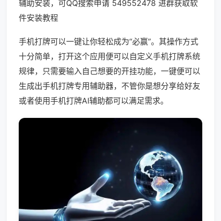
辅助安装，可QQ搜索申请 549552478 进群获取软
件安装教程
手机打牌可以一键让你轻松成为“必赢”。其操作方式
十分简单，打开这个应用便可以自定义手机打牌系统
规律，只需要输入自己想要的开挂功能，一键便可以
生成出手机打牌专用辅助器，不管你是想分享给好友
或者使用手机打牌AI辅助都可以满足需求。