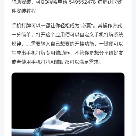
辅助安装，可QQ搜索申请 549552478 进群获取软
件安装教程
手机打牌可以一键让你轻松成为“必赢”。其操作方式
十分简单，打开这个应用便可以自定义手机打牌系统
规律，只需要输入自己想要的开挂功能，一键便可以
生成出手机打牌专用辅助器，不管你是想分享给好友
或者使用手机打牌AI辅助都可以满足需求。