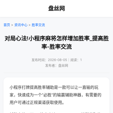
盘丝网
首页
>
资讯中心
>
胜率交流
对局心法!小程序麻将怎样增加胜率_提高胜
率-胜率交流
发布时间：2026-08-05｜阅读：1
发布者：盘丝网
小程序打牌提高胜率辅助是一款可以让一直输的玩
家，快速成为一个“必胜”的输赢辅助神器，有需要的
用户可通过正规渠道获取使用。