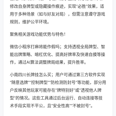
修改自身牌型或隐藏操作痕迹，实现“必胜”效果，适
用于多种场景（如与好友对局），但需注意遵守游戏
规则，维护公平环境。
聚焦相关游戏功能优势与特色！
微信小程序打麻将能作假吗；支持透视全局牌型、智
能出牌策略、暗杠优化、提高好牌率及快速自摸等操
作，通过AI算法调整牌局结果，提升胜率。
小南四川长牌挂怎么买；用户可通过第三方软件实现
“随意选牌”“控制牌型”“防检测防封号”等功能，部分用
户反映其他玩家可能存在“牌特别好”或“透视他人牌
型”的情况。这些工具通过后台运行、自动连接等技
术手段实现不平公，且“安全性高”“不被封号”。