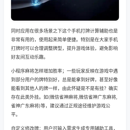
同时应用在很多场景之下这个手机打牌计算辅助也是
非常有用的，使用起来简单便捷。特别是在大家手机
打牌时可以合理调整牌型，提升游戏体验，避免影响
好友间互动乐趣。
小程序麻将怎样增加胜率；一些玩家反映在游戏中遇
到部分用户的牌特别好，总是能拿到好牌，甚至好像
能看到其他人的牌一样，由此怀疑是不是有挂？确实
存在此类外挂。如(微信雀神麻将,微信雀神广东麻将,
雀神广东麻将)等，建议通过正规途径维护游戏公
平。
自定义修改牌：用户可输入需求生成专用辅助工具，