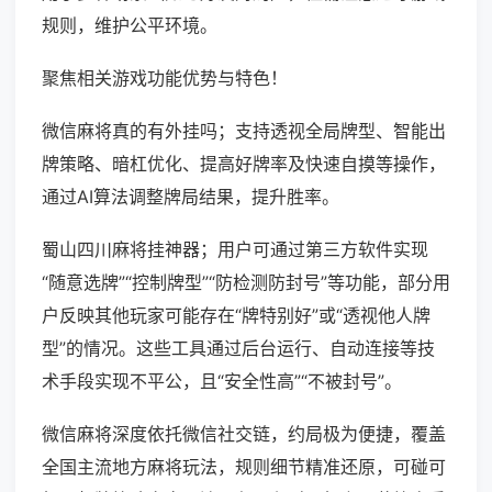
规则，维护公平环境。
聚焦相关游戏功能优势与特色！
微信麻将真的有外挂吗；支持透视全局牌型、智能出
牌策略、暗杠优化、提高好牌率及快速自摸等操作，
通过AI算法调整牌局结果，提升胜率。
蜀山四川麻将挂神器；用户可通过第三方软件实现
“随意选牌”“控制牌型”“防检测防封号”等功能，部分用
户反映其他玩家可能存在“牌特别好”或“透视他人牌
型”的情况。这些工具通过后台运行、自动连接等技
术手段实现不平公，且“安全性高”“不被封号”。
微信麻将深度依托微信社交链，约局极为便捷，覆盖
全国主流地方麻将玩法，规则细节精准还原，可碰可