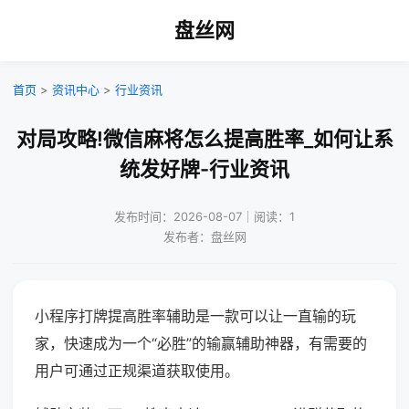
盘丝网
首页
>
资讯中心
>
行业资讯
对局攻略!微信麻将怎么提高胜率_如何让系
统发好牌-行业资讯
发布时间：2026-08-07｜阅读：1
发布者：盘丝网
小程序打牌提高胜率辅助是一款可以让一直输的玩
家，快速成为一个“必胜”的输赢辅助神器，有需要的
用户可通过正规渠道获取使用。