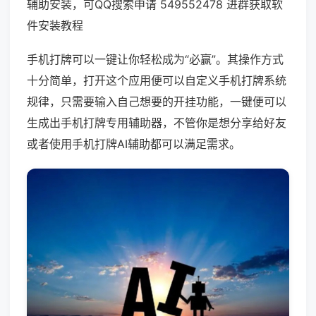
辅助安装，可QQ搜索申请 549552478 进群获取软
件安装教程
手机打牌可以一键让你轻松成为“必赢”。其操作方式
十分简单，打开这个应用便可以自定义手机打牌系统
规律，只需要输入自己想要的开挂功能，一键便可以
生成出手机打牌专用辅助器，不管你是想分享给好友
或者使用手机打牌AI辅助都可以满足需求。