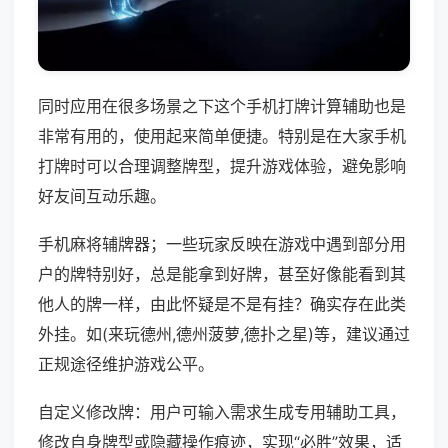
同时应用在很多场景之下这个手机打牌计算辅助也是
非常有用的，使用起来简单便捷。特别是在大家手机
打牌时可以合理调整牌型，提升游戏体验，避免影响
好友间互动乐趣。
手机麻将辅牌器；一些玩家反映在游戏中遇到部分用
户的牌特别好，总是能拿到好牌，甚至好像能看到其
他人的牌一样，由此怀疑是不是有挂？确实存在此类
外挂。如(来玩德州,德州菠萝,德扑之星)等，建议通过
正规途径维护游戏公平。
自定义修改牌：用户可输入需求生成专用辅助工具，
修改自身牌型或隐藏操作痕迹，实现“必胜”效果，适