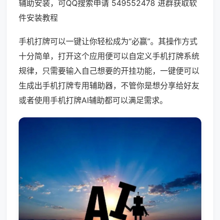
辅助安装，可QQ搜索申请 549552478 进群获取软
件安装教程
手机打牌可以一键让你轻松成为“必赢”。其操作方式
十分简单，打开这个应用便可以自定义手机打牌系统
规律，只需要输入自己想要的开挂功能，一键便可以
生成出手机打牌专用辅助器，不管你是想分享给好友
或者使用手机打牌AI辅助都可以满足需求。