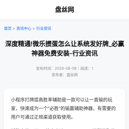
盘丝网
首页
>
资讯中心
>
行业资讯
深度精通!微乐掼蛋怎么让系统发好牌_必赢
神器免费安装-行业资讯
发布时间：2026-08-08｜阅读：1
发布者：盘丝网
小程序打牌提高胜率辅助是一款可以让一直输的玩
家，快速成为一个“必胜”的输赢辅助神器，有需要的
用户可通过正规渠道获取使用。