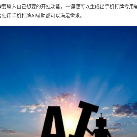
需要输入自己想要的开挂功能，一键便可以生成出手机打牌专用
者使用手机打牌AI辅助都可以满足需求。