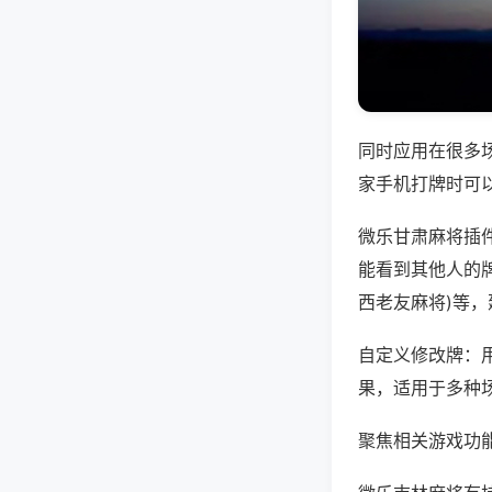
同时应用在很多
家手机打牌时可
微乐甘肃麻将插
能看到其他人的牌
西老友麻将)等
自定义修改牌：
果，适用于多种
聚焦相关游戏功