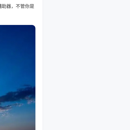
辅助器，不管你是