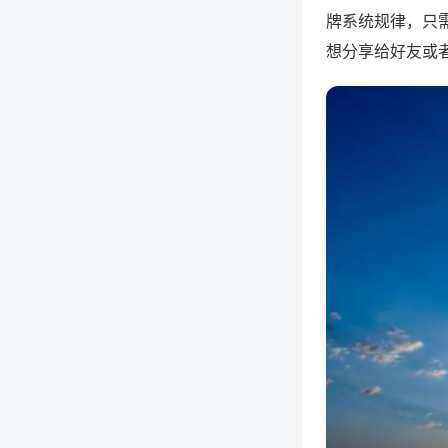
牌系统规律，只
想分享给好友或