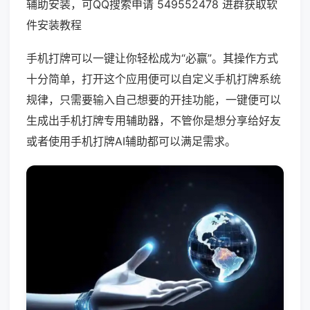
辅助安装，可QQ搜索申请 549552478 进群获取软
件安装教程
手机打牌可以一键让你轻松成为“必赢”。其操作方式
十分简单，打开这个应用便可以自定义手机打牌系统
规律，只需要输入自己想要的开挂功能，一键便可以
生成出手机打牌专用辅助器，不管你是想分享给好友
或者使用手机打牌AI辅助都可以满足需求。