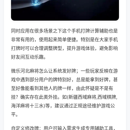
同时应用在很多场景之下这个手机打牌计算辅助也是
非常有用的，使用起来简单便捷。特别是在大家手机
打牌时可以合理调整牌型，提升游戏体验，避免影响
好友间互动乐趣。
微乐河北麻将怎么让系统发好牌；一些玩家反映在游
戏中遇到部分用户的牌特别好，总是能拿到好牌，甚
至好像能看到其他人的牌一样，由此怀疑是不是有
挂？确实存在此类外挂。如(新疆西域麻将,西域棋牌,
海洋麻将十三水)等，建议通过正规途径维护游戏公
平。
自定义修改牌：用户可输入需求生成专用辅助工具，