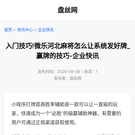
盘丝网
首页
>
资讯中心
>
企业快讯
入门技巧!微乐河北麻将怎么让系统发好牌_
赢牌的技巧-企业快讯
发布时间：2026-08-06｜阅读：1
发布者：盘丝网
小程序打牌提高胜率辅助是一款可以让一直输的玩
家，快速成为一个“必胜”的输赢辅助神器，有需要的
用户可通过正规渠道获取使用。