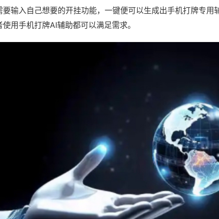
需要输入自己想要的开挂功能，一键便可以生成出手机打牌专用
者使用手机打牌AI辅助都可以满足需求。