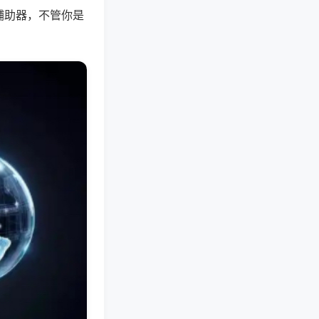
辅助器，不管你是