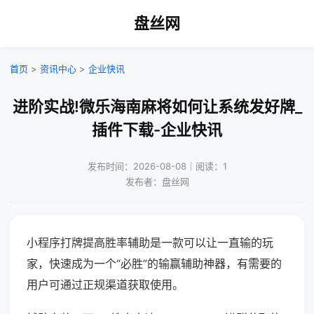
盘丝网
首页
>
资讯中心
>
企业快讯
进阶实战!微乐海南麻将如何让系统发好牌_
插件下载-企业快讯
发布时间：2026-08-08｜阅读：1
发布者：盘丝网
小程序打牌提高胜率辅助是一款可以让一直输的玩
家，快速成为一个“必胜”的输赢辅助神器，有需要的
用户可通过正规渠道获取使用。