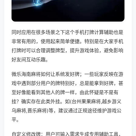
同时应用在很多场景之下这个手机打牌计算辅助也是
非常有用的，使用起来简单便捷。特别是在大家手机
打牌时可以合理调整牌型，提升游戏体验，避免影响
好友间互动乐趣。
微乐海南麻将如何让系统发好牌；一些玩家反映在游
戏中遇到部分用户的牌特别好，总是能拿到好牌，甚
至好像能看到其他人的牌一样，由此怀疑是不是有
挂？确实存在此类外挂。如(台州果果麻将,越乡游义
乌麻将,晋乐麻将)等，建议通过正规途径维护游戏公
平。
自定义修改牌：用户可输入需求生成专用辅助工具，