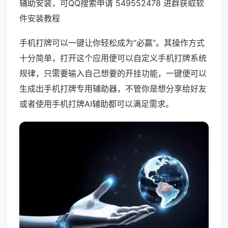
辅助安装，可QQ搜索申请 549552478 进群获取软
件安装教程
手机打牌可以一键让你轻松成为“必赢”。其操作方式
十分简单，打开这个应用便可以自定义手机打牌系统
规律，只需要输入自己想要的开挂功能，一键便可以
生成出手机打牌专用辅助器，不管你是想分享给好友
或者使用手机打牌AI辅助都可以满足需求。