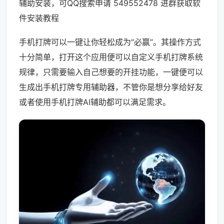
辅助安装，可QQ搜索申请 549552478 进群获取软
件安装教程
手机打牌可以一键让你轻松成为“必赢”。其操作方式
十分简单，打开这个应用便可以自定义手机打牌系统
规律，只需要输入自己想要的开挂功能，一键便可以
生成出手机打牌专用辅助器，不管你是想分享给好友
或者使用手机打牌AI辅助都可以满足需求。