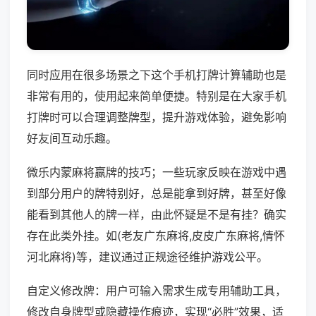
同时应用在很多场景之下这个手机打牌计算辅助也是
非常有用的，使用起来简单便捷。特别是在大家手机
打牌时可以合理调整牌型，提升游戏体验，避免影响
好友间互动乐趣。
微乐内蒙麻将赢牌的技巧；一些玩家反映在游戏中遇
到部分用户的牌特别好，总是能拿到好牌，甚至好像
能看到其他人的牌一样，由此怀疑是不是有挂？确实
存在此类外挂。如(老友广东麻将,皮皮广东麻将,情怀
河北麻将)等，建议通过正规途径维护游戏公平。
自定义修改牌：用户可输入需求生成专用辅助工具，
修改自身牌型或隐藏操作痕迹，实现“必胜”效果，适