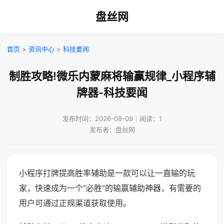
盘丝网
首页
>
资讯中心
>
科技要闻
制胜攻略!微乐内蒙麻将输赢规律_小程序辅
牌器-科技要闻
发布时间：2026-08-09｜阅读：1
发布者：盘丝网
小程序打牌提高胜率辅助是一款可以让一直输的玩
家，快速成为一个“必胜”的输赢辅助神器，有需要的
用户可通过正规渠道获取使用。