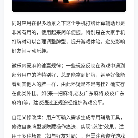
同时应用在很多场景之下这个手机打牌计算辅助也是
非常有用的，使用起来简单便捷。特别是在大家手机
打牌时可以合理调整牌型，提升游戏体验，避免影响
好友间互动乐趣。
微乐内蒙麻将输赢规律；一些玩家反映在游戏中遇到
部分用户的牌特别好，总是能拿到好牌，甚至好像能
看到其他人的牌一样，由此怀疑是不是有挂？确实存
在此类外挂。如(来一把麻将,老友广东麻将,皮皮广东
麻将)等，建议通过正规途径维护游戏公平。
自定义修改牌：用户可输入需求生成专用辅助工具，
修改自身牌型或隐藏操作痕迹，实现“必胜”效果，适
用于多种场景（如与好友对局），但需注意遵守游戏