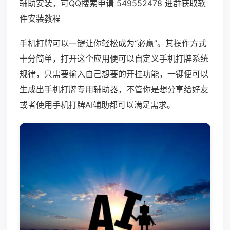
辅助安装，可QQ搜索申请 549552478 进群获取软
件安装教程
手机打牌可以一键让你轻松成为“必赢”。其操作方式
十分简单，打开这个应用便可以自定义手机打牌系统
规律，只需要输入自己想要的开挂功能，一键便可以
生成出手机打牌专用辅助器，不管你是想分享给好友
或者使用手机打牌AI辅助都可以满足需求。