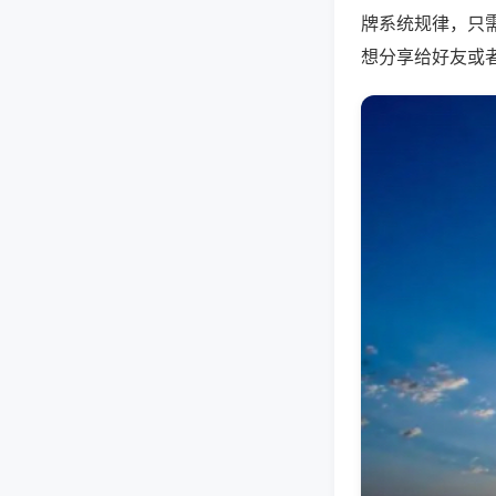
牌系统规律，只
想分享给好友或