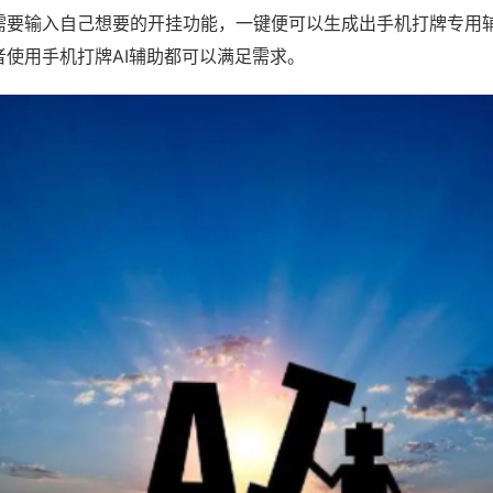
需要输入自己想要的开挂功能，一键便可以生成出手机打牌专用
者使用手机打牌AI辅助都可以满足需求。