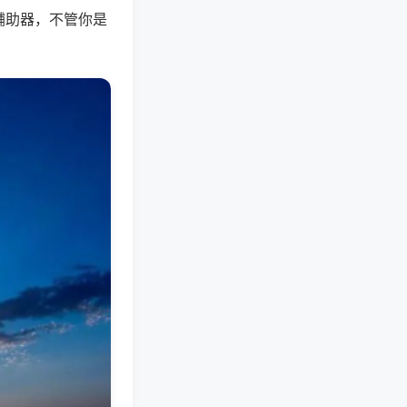
辅助器，不管你是