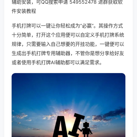
辅助安装，可QQ搜索申请 549552478 进群获取软
件安装教程
手机打牌可以一键让你轻松成为“必赢”。其操作方式
十分简单，打开这个应用便可以自定义手机打牌系统
规律，只需要输入自己想要的开挂功能，一键便可以
生成出手机打牌专用辅助器，不管你是想分享给好友
或者使用手机打牌AI辅助都可以满足需求。