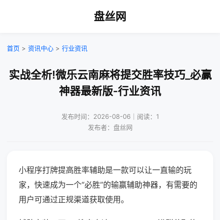
盘丝网
首页
>
资讯中心
>
行业资讯
实战全析!微乐云南麻将提交胜率技巧_必赢
神器最新版-行业资讯
发布时间：2026-08-06｜阅读：1
发布者：盘丝网
小程序打牌提高胜率辅助是一款可以让一直输的玩
家，快速成为一个“必胜”的输赢辅助神器，有需要的
用户可通过正规渠道获取使用。