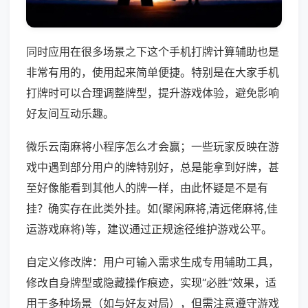
同时应用在很多场景之下这个手机打牌计算辅助也是
非常有用的，使用起来简单便捷。特别是在大家手机
打牌时可以合理调整牌型，提升游戏体验，避免影响
好友间互动乐趣。
微乐云南麻将小程序怎么才会赢；一些玩家反映在游
戏中遇到部分用户的牌特别好，总是能拿到好牌，甚
至好像能看到其他人的牌一样，由此怀疑是不是有
挂？确实存在此类外挂。如(聚闲麻将,清远佬麻将,佳
运游戏麻将)等，建议通过正规途径维护游戏公平。
自定义修改牌：用户可输入需求生成专用辅助工具，
修改自身牌型或隐藏操作痕迹，实现“必胜”效果，适
用于多种场景（如与好友对局），但需注意遵守游戏