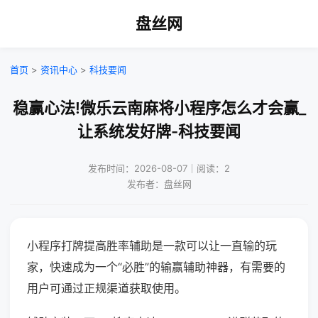
盘丝网
首页
>
资讯中心
>
科技要闻
稳赢心法!微乐云南麻将小程序怎么才会赢_
让系统发好牌-科技要闻
发布时间：2026-08-07｜阅读：2
发布者：盘丝网
小程序打牌提高胜率辅助是一款可以让一直输的玩
家，快速成为一个“必胜”的输赢辅助神器，有需要的
用户可通过正规渠道获取使用。