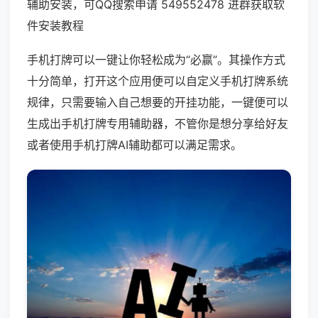
辅助安装，可QQ搜索申请 549552478 进群获取软
件安装教程
手机打牌可以一键让你轻松成为“必赢”。其操作方式
十分简单，打开这个应用便可以自定义手机打牌系统
规律，只需要输入自己想要的开挂功能，一键便可以
生成出手机打牌专用辅助器，不管你是想分享给好友
或者使用手机打牌AI辅助都可以满足需求。