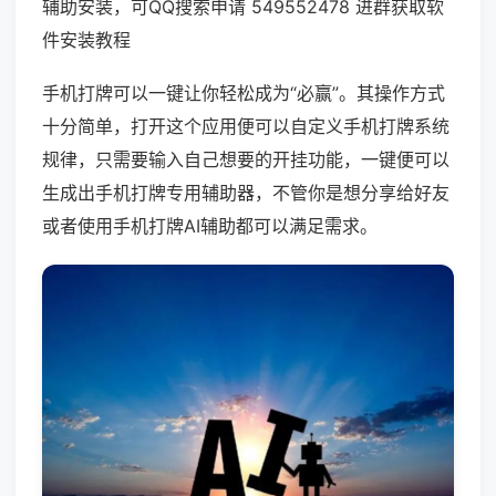
辅助安装，可QQ搜索申请 549552478 进群获取软
件安装教程
手机打牌可以一键让你轻松成为“必赢”。其操作方式
十分简单，打开这个应用便可以自定义手机打牌系统
规律，只需要输入自己想要的开挂功能，一键便可以
生成出手机打牌专用辅助器，不管你是想分享给好友
或者使用手机打牌AI辅助都可以满足需求。