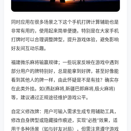
同时应用在很多场景之下这个手机打牌计算辅助也是
非常有用的，使用起来简单便捷。特别是在大家手机
打牌时可以合理调整牌型，提升游戏体验，避免影响
好友间互动乐趣。
福建微乐麻将输赢规律；一些玩家反映在游戏中遇到
部分用户的牌特别好，总是能拿到好牌，甚至好像能
看到其他人的牌一样，由此怀疑是不是有挂？确实存
在此类外挂。如(燕赵麻将,新疆巴郎麻将,极火麻将)
等，建议通过正规途径维护游戏公平。
自定义修改牌：用户可输入需求生成专用辅助工具，
修改自身牌型或隐藏操作痕迹，实现“必胜”效果，适
用于多种场景（如与好友对局），但需注意遵守游戏