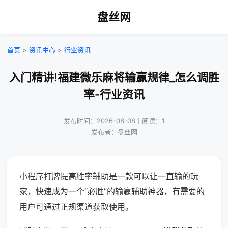
盘丝网
首页
>
资讯中心
>
行业资讯
入门精讲!福建微乐麻将输赢规律_怎么调胜
率-行业资讯
发布时间：2026-08-08｜阅读：1
发布者：盘丝网
小程序打牌提高胜率辅助是一款可以让一直输的玩
家，快速成为一个“必胜”的输赢辅助神器，有需要的
用户可通过正规渠道获取使用。