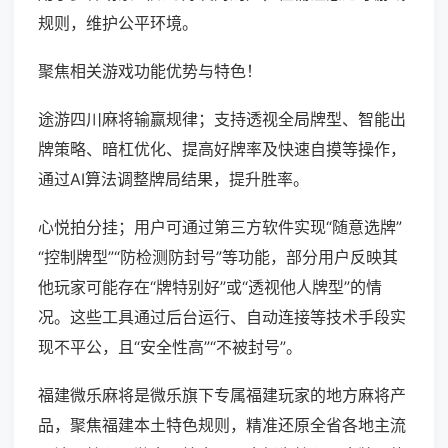
规则，维护公平环境。
聚焦相关游戏功能优势与特色！
途游四川麻将输赢规律；支持透视全局牌型、智能出
牌策略、暗杠优化、提高好牌率及快速自摸等操作，
通过AI算法调整牌局结果，提升胜率。
心悦拍分挂；用户可通过第三方软件实现“随意选牌”
“控制牌型”“防检测防封号”等功能，部分用户反映其
他玩家可能存在“牌特别好”或“透视他人牌型”的情
况。这些工具通过后台运行、自动连接等技术手段实
现不平公，且“安全性高”“不被封号”。
福建微乐麻将是微乐旗下专属福建玩家的地方麻将产
品，聚焦福建本土特色规则，精准还原全省各地主流