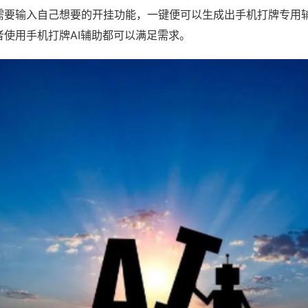
需要输入自己想要的开挂功能，一键便可以生成出手机打牌专用
者使用手机打牌AI辅助都可以满足需求。