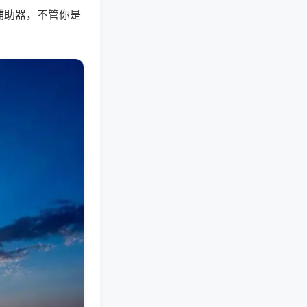
辅助器，不管你是