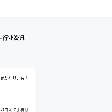
-行业资讯
赢辅助神器，有需
可以自定义手机打