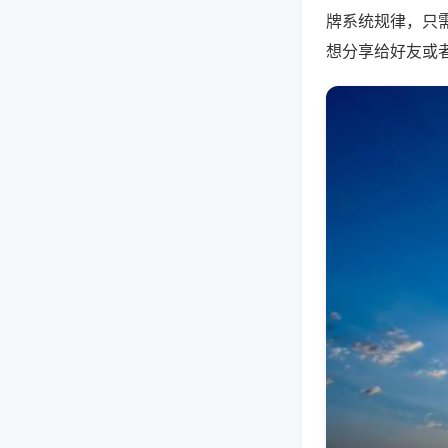
牌系统规律，只
想分享给好友或