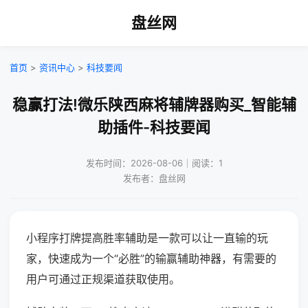
盘丝网
首页
>
资讯中心
>
科技要闻
稳赢打法!微乐陕西麻将辅牌器购买_智能辅
助插件-科技要闻
发布时间：2026-08-06｜阅读：1
发布者：盘丝网
小程序打牌提高胜率辅助是一款可以让一直输的玩
家，快速成为一个“必胜”的输赢辅助神器，有需要的
用户可通过正规渠道获取使用。