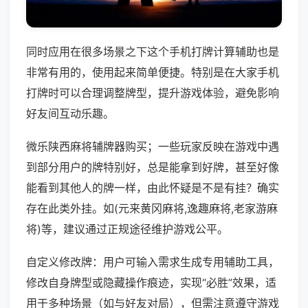
同时应用在很多场景之下这个手机打牌计算辅助也是
非常有用的，使用起来简单便捷。特别是在大家手机
打牌时可以合理调整牌型，提升游戏体验，避免影响
好友间互动乐趣。
微乐陕西麻将辅牌器购买；一些玩家反映在游戏中遇
到部分用户的牌特别好，总是能拿到好牌，甚至好像
能看到其他人的牌一样，由此怀疑是不是有挂？确实
存在此类外挂。如(元来黄冈麻将,逸趣麻将,老家游麻
将)等，建议通过正规途径维护游戏公平。
自定义修改牌：用户可输入需求生成专用辅助工具，
修改自身牌型或隐藏操作痕迹，实现“必胜”效果，适
用于多种场景（如与好友对局），但需注意遵守游戏