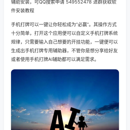
辅助安装，可QQ搜索申请 549552478 进群获取软
件安装教程
手机打牌可以一键让你轻松成为“必赢”。其操作方式
十分简单，打开这个应用便可以自定义手机打牌系统
规律，只需要输入自己想要的开挂功能，一键便可以
生成出手机打牌专用辅助器，不管你是想分享给好友
或者使用手机打牌AI辅助都可以满足需求。