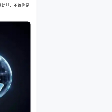
辅助器，不管你是