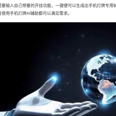
需要输入自己想要的开挂功能，一键便可以生成出手机打牌专用
者使用手机打牌AI辅助都可以满足需求。