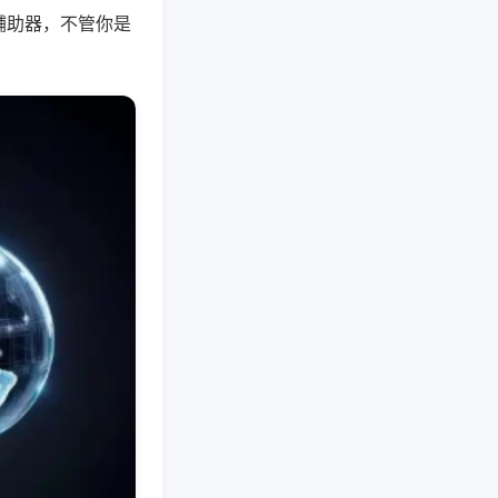
辅助器，不管你是