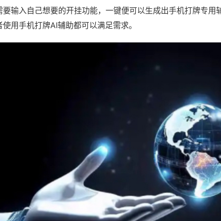
需要输入自己想要的开挂功能，一键便可以生成出手机打牌专用
者使用手机打牌AI辅助都可以满足需求。